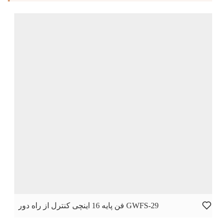
فن پایه 16 اینچی کنترل از راه دور GWFS-29