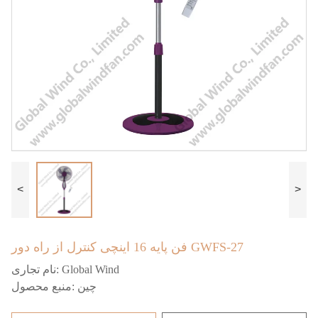
<
>
فن پایه 16 اینچی کنترل از راه دور GWFS-27
Global Wind
نام تجاری:
چین
منبع محصول: