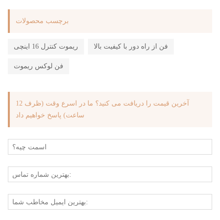
برچسب محصولات
فن از راه دور با کیفیت بالا
ریموت کنترل 16 اینچی
فن لوکس ریموت
آخرین قیمت را دریافت می کنید؟ ما در اسرع وقت (ظرف 12
ساعت) پاسخ خواهیم داد