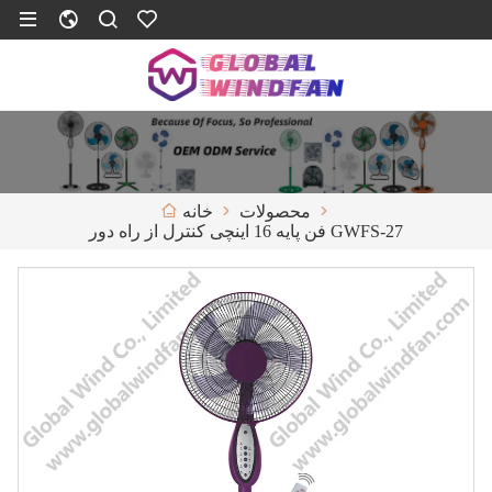
محصولات
خانه
فن پایه 16 اینچی کنترل از راه دور GWFS-27