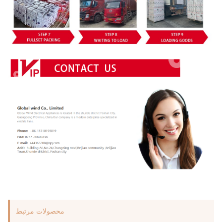
محصولات مرتبط